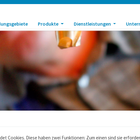
ungsgebiete
Produkte
Dienstleistungen
Unte
t Cookies. Diese haben zwei Funktionen: Zum einen sind sie erforderl